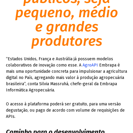
pequeno, médio
e grandes
produtores
“Estados Unidos, França e Austrália já possuem modelos
colaborativos de inovação como esse. A
AgroAPI
Embrapa é
mais uma oportunidade concreta para impulsionar a agricultura
digital no País, agregando mais valor à produção agropecuária
brasileira”, conta Silvia Massruhá, chefe-geral da Embrapa
Informática Agropecuária.
O acesso à plataforma poderá ser gratuito, para uma versão
degustação, ou pago de acordo com volume de requisições de
APIs.
Caminho para o desenvolvimento