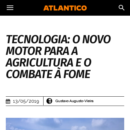
TECNOLOGIA: O NOVO
MOTOR PARA A
AGRICULTURA E O
COMBATE À FOME
13/05/2019
Gustavo Augusto-Vieira