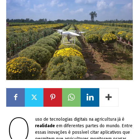
O
uso de tecnologias digitais na agricultura já é
realidade
em diferentes partes do mundo. Entre
essas inovações é possível citar aplicativos que
permitem que agricultores monitorem pragas,