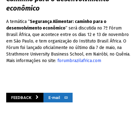
econômico
A temática “
Segurança Alimentar: caminho para o
desenvolvimento econômico
” será discutida no 7º Fórum
Brasil África, que acontece entre os dias 12 e 13 de novembro
em São Paulo, e tem organização do Instituto Brasil África. O
Fórum foi lançado oficialmente no último dia 7 de maio, na
Strathmore University Business School, em Nairóbi, no Quênia.
Mais informações no site:
forumbrazilafrica.com
FEEDBACK
E-mail