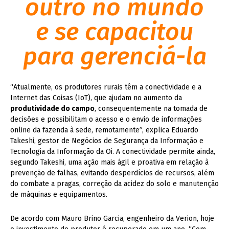
outro no mundo
e se capacitou
para gerenciá-la
“Atualmente, os produtores rurais têm a conectividade e a
Internet das Coisas (IoT), que ajudam no aumento da
produtividade do campo
, consequentemente na tomada de
decisões e possibilitam o acesso e o envio de informações
online da fazenda à sede, remotamente”, explica Eduardo
Takeshi, gestor de Negócios de Segurança da Informação e
Tecnologia da Informação da Oi. A conectividade permite ainda,
segundo Takeshi, uma ação mais ágil e proativa em relação à
prevenção de falhas, evitando desperdícios de recursos, além
do combate a pragas, correção da acidez do solo e manutenção
de máquinas e equipamentos.
De acordo com Mauro Brino Garcia, engenheiro da Verion, hoje