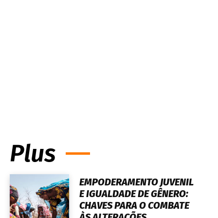
Plus
EMPODERAMENTO JUVENIL
E IGUALDADE DE GÊNERO:
CHAVES PARA O COMBATE
ÀS ALTERAÇÕES