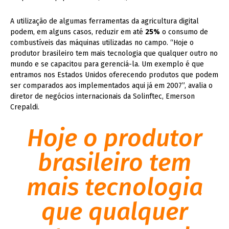
A utilização de algumas ferramentas da agricultura digital
podem, em alguns casos, reduzir em até
25%
o consumo de
combustíveis das máquinas utilizadas no campo. “Hoje o
produtor brasileiro tem mais tecnologia que qualquer outro no
mundo e se capacitou para gerenciá-la. Um exemplo é que
entramos nos Estados Unidos oferecendo produtos que podem
ser comparados aos implementados aqui já em 2007”, avalia o
diretor de negócios internacionais da Solinftec, Emerson
Crepaldi.
Hoje o produtor
brasileiro tem
mais tecnologia
que qualquer