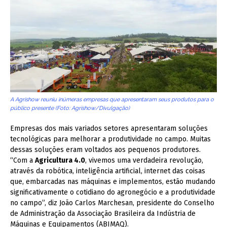
A Agrishow reuniu inúmeras empresas que apresentaram seus produtos para o
público presente (Foto: Agrishow/Divulgação)
Empresas dos mais variados setores apresentaram soluções
tecnológicas para melhorar a produtividade no campo. Muitas
dessas soluções eram voltados aos pequenos produtores.
“Com a
Agricultura 4.0
, vivemos uma verdadeira revolução,
através da robótica, inteligência artificial, internet das coisas
que, embarcadas nas máquinas e implementos, estão mudando
significativamente o cotidiano do agronegócio e a produtividade
no campo”, diz João Carlos Marchesan, presidente do Conselho
de Administração da Associação Brasileira da Indústria de
Máquinas e Equipamentos (ABIMAQ).