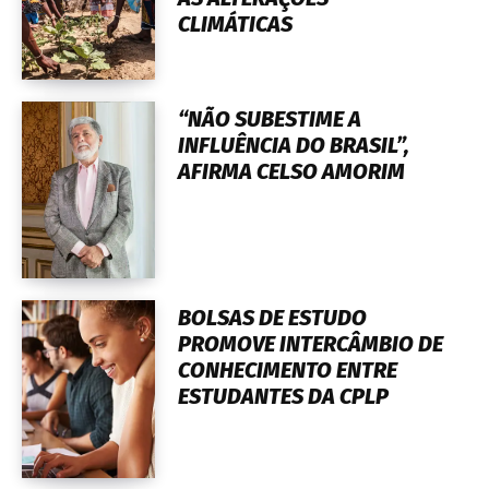
CLIMÁTICAS
“NÃO SUBESTIME A
INFLUÊNCIA DO BRASIL”,
AFIRMA CELSO AMORIM
BOLSAS DE ESTUDO
PROMOVE INTERCÂMBIO DE
CONHECIMENTO ENTRE
ESTUDANTES DA CPLP