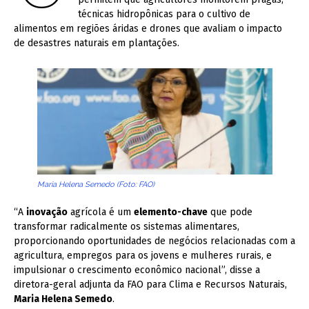
técnicas hidropônicas para o cultivo de
alimentos em regiões áridas e drones que avaliam o impacto
de desastres naturais em plantações.
Maria Helena Semedo (Foto: FAO)
“A
inovação
agrícola é um
elemento-chave
que pode
transformar radicalmente os sistemas alimentares,
proporcionando oportunidades de negócios relacionadas com a
agricultura, empregos para os jovens e mulheres rurais, e
impulsionar o crescimento econômico nacional”, disse a
diretora-geral adjunta da FAO para Clima e Recursos Naturais,
Maria Helena Semedo
.