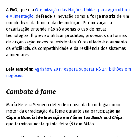
A
FAO
, que é a
Organização das Nações Unidas para Agricultura
e Alimentação
, defende a inovação como a
força motriz
de um
mundo livre da fome e da desnutrição. Por inovação, a
organização entende não só apenas o uso de novas
tecnologias. É preciso utilizar produtos, processos ou formas
de organização novos ou existentes. O resultado é o aumento
da eficiência, da competitividade e da resiliência dos sistemas
alimentares.
Leia também:
Agrishow 2019 espera superar R$ 2,9 bilhões em
negócios
Combate à fome
María Helena Semedo defendeu o uso da tecnologia como
motor da erradicação da fome durante sua participação na
Cúpula Mundial de Inovação em Alimentos
Seeds and Chips
,
que terminou nesta quinta-feira (9) em Milão.