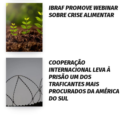
IBRAF PROMOVE WEBINAR
SOBRE CRISE ALIMENTAR
COOPERAÇÃO
INTERNACIONAL LEVA À
PRISÃO UM DOS
TRAFICANTES MAIS
PROCURADOS DA AMÉRICA
DO SUL