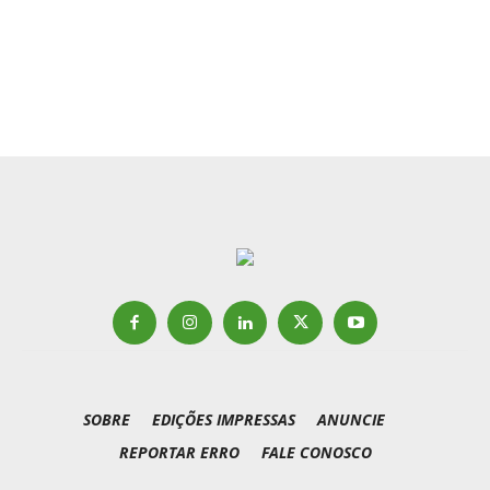
SOBRE
EDIÇÕES IMPRESSAS
ANUNCIE
REPORTAR ERRO
FALE CONOSCO