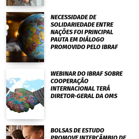
NECESSIDADE DE
SOLIDARIEDADE ENTRE
NAÇÕES FOI PRINCIPAL
PAUTA EM DIÁLOGO
PROMOVIDO PELO IBRAF
WEBINAR DO IBRAF SOBRE
COOPERAÇÃO
INTERNACIONAL TERÁ
DIRETOR-GERAL DA OMS
BOLSAS DE ESTUDO
PROMOVE INTERCÂMBIO DE