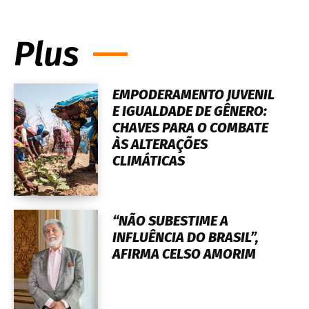
Plus
EMPODERAMENTO JUVENIL
E IGUALDADE DE GÊNERO:
CHAVES PARA O COMBATE
ÀS ALTERAÇÕES
CLIMÁTICAS
“NÃO SUBESTIME A
INFLUÊNCIA DO BRASIL”,
AFIRMA CELSO AMORIM