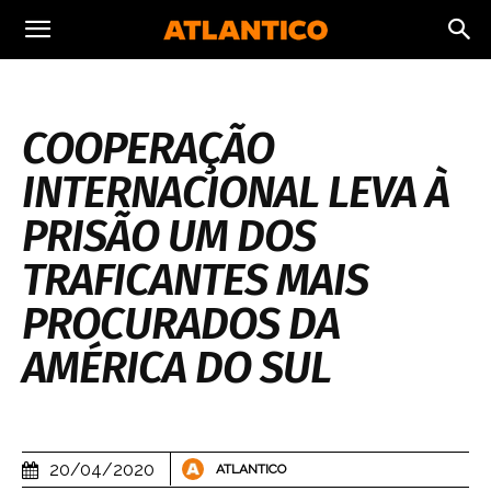
COOPERAÇÃO
INTERNACIONAL LEVA À
PRISÃO UM DOS
TRAFICANTES MAIS
PROCURADOS DA
AMÉRICA DO SUL
20/04/2020
ATLANTICO