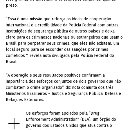
preso.
“Essa é uma missão que reforça os ideais de cooperação
internacional e a credibilidade da Polícia Federal com outras
instituições de segurança pública de outros países e deixa
claro para os criminosos nacionais ou estrangeiros que usam o
Brasil para perpetrar seus crimes, que eles não existem. um
local seguro para se esconder das sanções por crimes
cometidos “, revela nota divulgada pela Polícia Federal do
Brasil.
“A operação e seus resultados positivos confirmam a
importância dos esforços conjuntos de dois governos que não
combatem o crime organizado”, diz nota conjunta dos três
Ministérios Brasileiros – Justiça e Segurança Pública, Defesa e
Relações Exteriores.
+
Os esforços foram apoiados pela “Drug
Enforcement Administration” (DEA), um órgão do
governo dos Estados Unidos que atua contra o