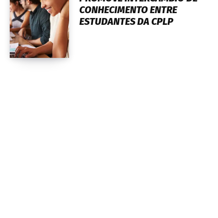
CONHECIMENTO ENTRE
ESTUDANTES DA CPLP