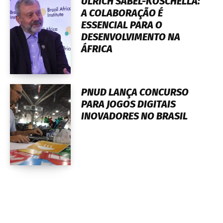
ULRICH SABEL-KOSCHELLA:
A COLABORAÇÃO É
ESSENCIAL PARA O
DESENVOLVIMENTO NA
ÁFRICA
PNUD LANÇA CONCURSO
PARA JOGOS DIGITAIS
INOVADORES NO BRASIL