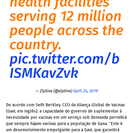
health facilities
serving 12 million
people across the
country.
pic.twitter.com/b
ISMKavZvk
— Zipline (@zipline)
April 24, 2019
De acordo com Seth Berkley, CEO da Aliança Global de Vacinas
(Gavi, em inglês), a capacidade do governo de suplementar à
necessidade por vacinas em um serviço sob demanda permitirá
que sempre hajam vacinas para a população de Gana. “Este é
um desenvolvimento empolgante para a Gavi, que garantirá