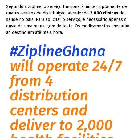
Segundo a Zipline, o serviço funcionará ininterruptamente de
quatro centros de distribuição, atendendo
2.000 clínicas
de
saúde no país. Para solicitar o serviço, é necessário apenas o
envio de uma mensagem de texto. Os medicamentos chegarão
ao destino em até meia hora.
#ZiplineGhana
will operate 24/7
from 4
distribution
centers and
deliver to 2,000