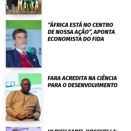
“ÁFRICA ESTÁ NO CENTRO
DE NOSSA AÇÃO”, APONTA
ECONOMISTA DO FIDA
FARA ACREDITA NA CIÊNCIA
PARA O DESENVOLVIMENTO