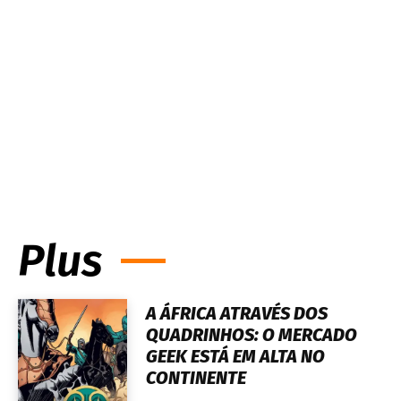
Plus
A ÁFRICA ATRAVÉS DOS
QUADRINHOS: O MERCADO
GEEK ESTÁ EM ALTA NO
CONTINENTE