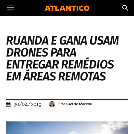
RUANDA E GANA USAM
DRONES PARA
ENTREGAR REMÉDIOS
EM ÁREAS REMOTAS
30/04/2019
Emanuel de Macedo