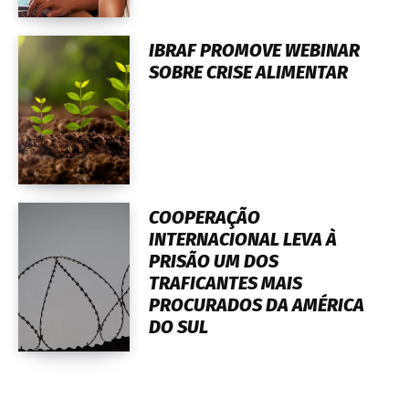
IBRAF PROMOVE WEBINAR
SOBRE CRISE ALIMENTAR
COOPERAÇÃO
INTERNACIONAL LEVA À
PRISÃO UM DOS
TRAFICANTES MAIS
PROCURADOS DA AMÉRICA
DO SUL