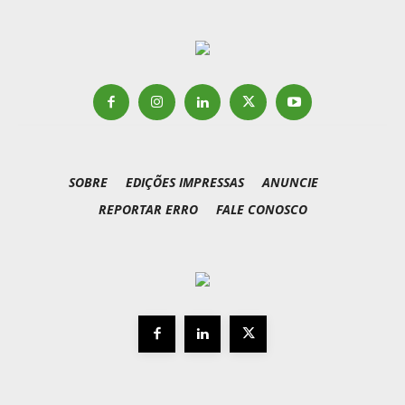
SOBRE
EDIÇÕES IMPRESSAS
ANUNCIE
REPORTAR ERRO
FALE CONOSCO