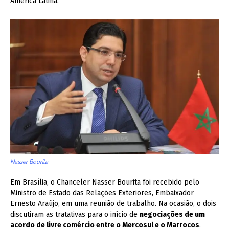
América Latina.
Nasser Bourita
Em Brasília, o Chanceler Nasser Bourita foi recebido pelo
Ministro de Estado das Relações Exteriores, Embaixador
Ernesto Araújo, em uma reunião de trabalho. Na ocasião, o dois
discutiram as tratativas para o início de
negociações de um
acordo de livre comércio entre o Mercosul e o Marrocos
.