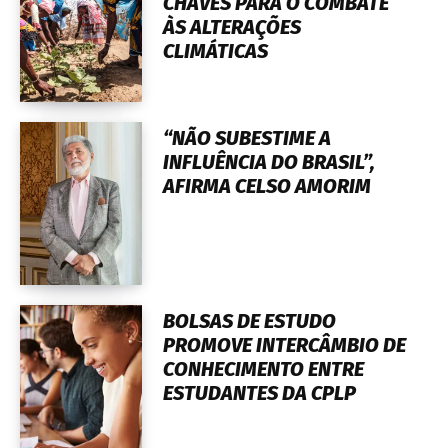
CHAVES PARA O COMBATE
ÀS ALTERAÇÕES
CLIMÁTICAS
“NÃO SUBESTIME A
INFLUÊNCIA DO BRASIL”,
AFIRMA CELSO AMORIM
BOLSAS DE ESTUDO
PROMOVE INTERCÂMBIO DE
CONHECIMENTO ENTRE
ESTUDANTES DA CPLP