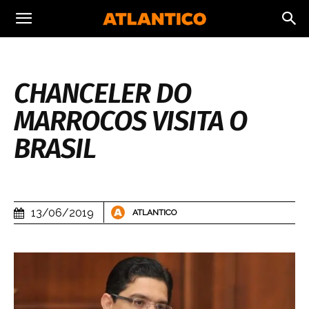
CHANCELER DO
MARROCOS VISITA O
BRASIL
13/06/2019
ATLANTICO