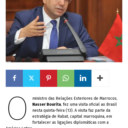
O
ministro das Relações Exteriores de Marrocos,
Nasser Bourita
, fez uma visita oficial ao Brasil
nesta quinta-feira (13). A visita faz parte da
estratégia de Rabat, capital marroquina, em
fortalecer as ligações diplomáticas com a