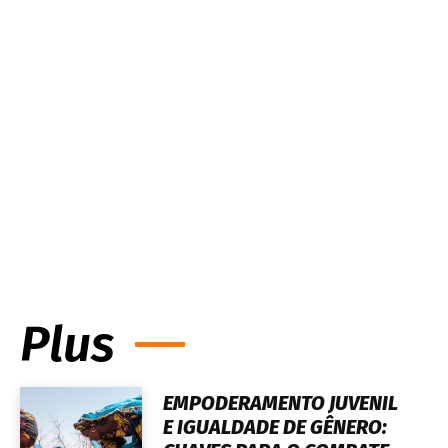
Plus
EMPODERAMENTO JUVENIL
E IGUALDADE DE GÊNERO: