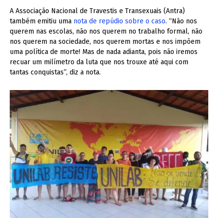
A Associação Nacional de Travestis e Transexuais (Antra)
também emitiu uma
nota de repúdio sobre o caso
. “Não nos
querem nas escolas, não nos querem no trabalho formal, não
nos querem na sociedade, nos querem mortas e nos impõem
uma política de morte! Mas de nada adianta, pois não iremos
recuar um milímetro da luta que nos trouxe até aqui com
tantas conquistas”, diz a nota.