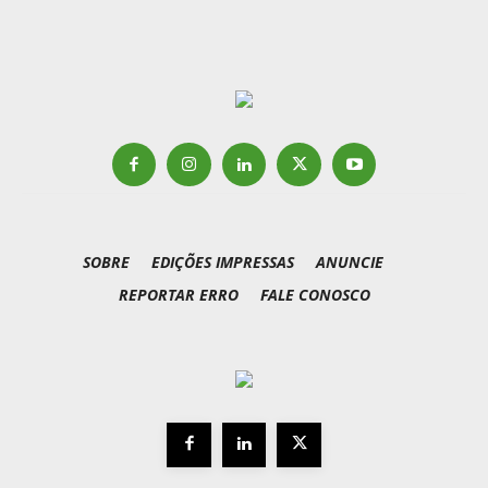
SOBRE
EDIÇÕES IMPRESSAS
ANUNCIE
REPORTAR ERRO
FALE CONOSCO