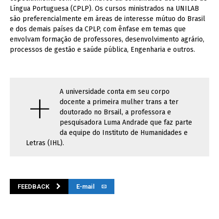
Língua Portuguesa (CPLP). Os cursos ministrados na UNILAB
são preferencialmente em áreas de interesse mútuo do Brasil
e dos demais países da CPLP, com ênfase em temas que
envolvam formação de professores, desenvolvimento agrário,
processos de gestão e saúde pública, Engenharia e outros.
+
A universidade conta em seu corpo
docente a primeira mulher trans a ter
doutorado no Brsail, a professora e
pesquisadora Luma Andrade que faz parte
da equipe do Instituto de Humanidades e
Letras (IHL).
FEEDBACK
E-mail