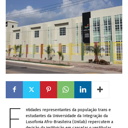
E
ntidades representantes da população trans e
estudantes da Universidade da Integração da
Lusofonia Afro-Brasileira (Unilab) repercutem a
decisão da instituição em cancelar o vestibular