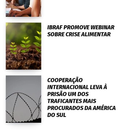
IBRAF PROMOVE WEBINAR
SOBRE CRISE ALIMENTAR
COOPERAÇÃO
INTERNACIONAL LEVA À
PRISÃO UM DOS
TRAFICANTES MAIS
PROCURADOS DA AMÉRICA
DO SUL