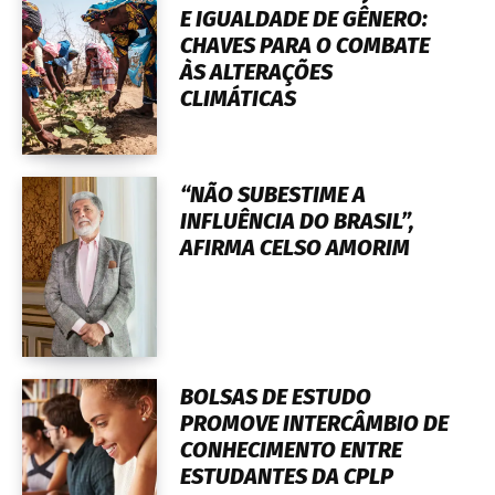
E IGUALDADE DE GÊNERO:
CHAVES PARA O COMBATE
ÀS ALTERAÇÕES
CLIMÁTICAS
“NÃO SUBESTIME A
INFLUÊNCIA DO BRASIL”,
AFIRMA CELSO AMORIM
BOLSAS DE ESTUDO
PROMOVE INTERCÂMBIO DE
CONHECIMENTO ENTRE
ESTUDANTES DA CPLP