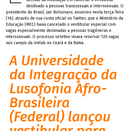
destinado a pessoas transsexuais e internsexuais. O
presidente do Brasil, Jair Bolsonaro, anunciou nesta terça-feira
(16), através de sua conta oficial no Twitter, que o Ministério da
Educação (MEC) havia cancelado o vestibular especial com
vagas especialmente destinadas a pessoas tragêneras e
interssexuais. O processo seletivo visava reservar 120 vagas
nos campis da Unilab no Ceará e da Bahia.
A Universidade
da Integração da
Lusofonia Afro-
Brasileira
(Federal) lançou
vestibular para