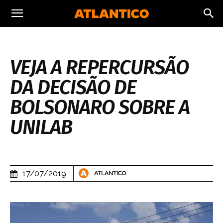
VEJA A REPERCURSÃO
DA DECISÃO DE
BOLSONARO SOBRE A
UNILAB
17/07/2019
ATLANTICO