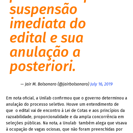
suspensão
imediata do
edital e sua
anulação a
posteriori.
— Jair M. Bolsonaro (@jairbolsonaro)
July 16, 2019
Em nota oficial, a Unilab confirmou que o governo determinou a
anulação do processo seletivo. Houve um entendimento de
que o edital vai de encontro à Lei de Cotas e aos princípios da
razoabilidade, proporcionalidade e da ampla concorrência em
seleções públicas. Na nota, a Unulab também alega que visava
à ocupação de vagas ociosas, que não foram preenchidas por