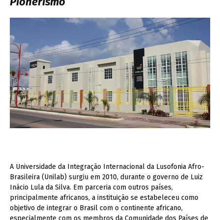
Pionerismo
A Universidade da Integração Internacional da Lusofonia Afro-
Brasileira (Unilab) surgiu em 2010, durante o governo de Luiz
Inácio Lula da Silva. Em parceria com outros países,
principalmente africanos, a instituição se estabeleceu como
objetivo de integrar o Brasil com o continente africano,
especialmente com os membros da Comunidade dos Países de