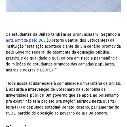
Os estudantes da Unilab também se pronunciaram. Segundo a
nota emitida pelo DCE
(Diretorio Central dos Estudantes) da
instituição “esta ação acontece diante de um cenário promovida
pelo Governo Federal de desmonte da educação pública,
gratuita e de qualidade o qual coloca em risco a permanência
de milhões de estudantes oriundos das camadas populares,
negros e negras e LGBTQI+”.
“Toda nossa solidariedade à comunidade universitária da Unilab.
É absurda a intervenção de Bolsonaro na autonomia da
universidade pública! Um governo que se apoia no polemismo
pra existir não tem projeto pra nação”, afirmou nesta quarta-
feira (17) o deputado estadual Renato Roseno, parlamentar do
PSOL, partido de oposição ao governo de Jair Bolsonaro.