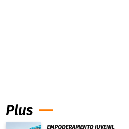
Plus
EMPODERAMENTO JUVENIL