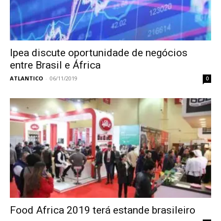
Ipea discute oportunidade de negócios
entre Brasil e África
ATLANTICO
-
06/11/2019
0
Food Africa 2019 terá estande brasileiro