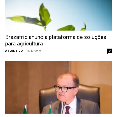
Brazafric anuncia plataforma de soluções
para agricultura
ATLANTICO
-
16/10/2019
0