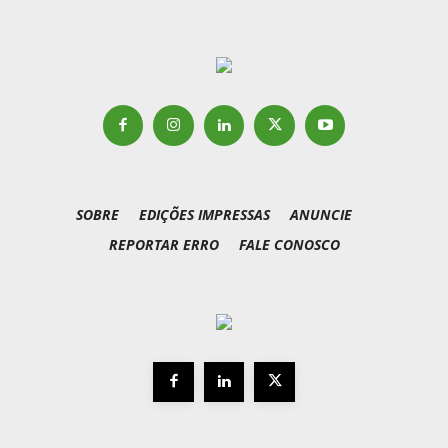
SOBRE
EDIÇÕES IMPRESSAS
ANUNCIE
REPORTAR ERRO
FALE CONOSCO