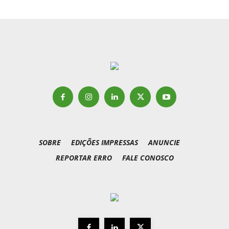
SOBRE
EDIÇÕES IMPRESSAS
ANUNCIE
REPORTAR ERRO
FALE CONOSCO