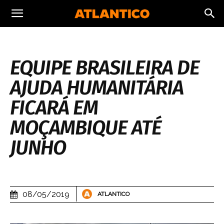
EQUIPE BRASILEIRA DE
AJUDA HUMANITÁRIA
FICARÁ EM
MOÇAMBIQUE ATÉ
JUNHO
08/05/2019
ATLANTICO