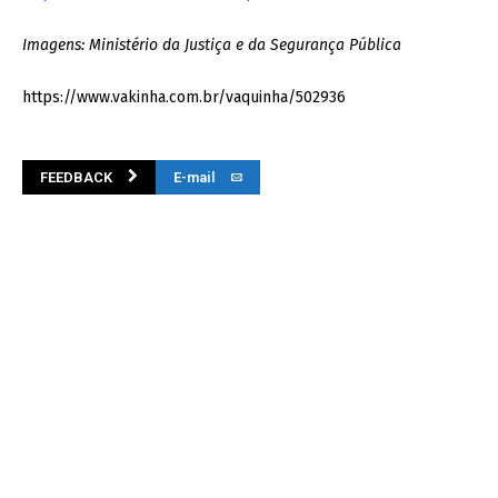
Imagens: Ministério da Justiça e da Segurança Pública
https://www.vakinha.com.br/vaquinha/502936
FEEDBACK
E-mail