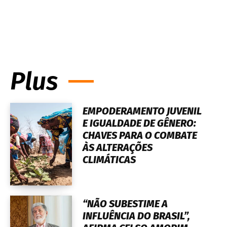
Plus
EMPODERAMENTO JUVENIL
E IGUALDADE DE GÊNERO:
CHAVES PARA O COMBATE
ÀS ALTERAÇÕES
CLIMÁTICAS
“NÃO SUBESTIME A
INFLUÊNCIA DO BRASIL”,