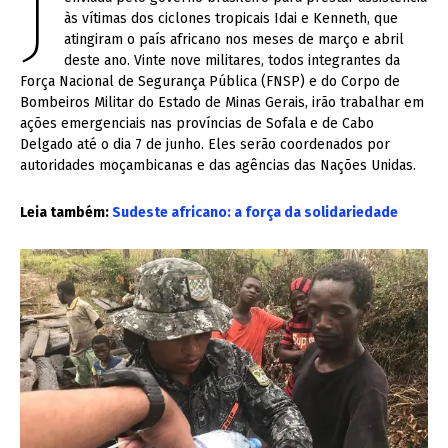
J
às vítimas dos ciclones tropicais Idai e Kenneth, que
atingiram o país africano nos meses de março e abril
deste ano. Vinte nove militares, todos integrantes da
Força Nacional de Segurança Pública (FNSP) e do Corpo de
Bombeiros Militar do Estado de Minas Gerais, irão trabalhar em
ações emergenciais nas províncias de Sofala e de Cabo
Delgado até o dia 7 de junho. Eles serão coordenados por
autoridades moçambicanas e das agências das Nações Unidas.
Leia também:
Sudeste africano: a força da solidariedade