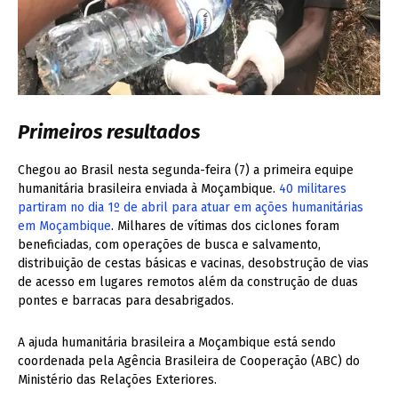
Primeiros resultados
Chegou ao Brasil nesta segunda-feira (7) a primeira equipe
humanitária brasileira enviada à Moçambique.
40 militares
partiram no dia 1º de abril para atuar em ações humanitárias
em Moçambique
. Milhares de vítimas dos ciclones foram
beneficiadas, com operações de busca e salvamento,
distribuição de cestas básicas e vacinas, desobstrução de vias
de acesso em lugares remotos além da construção de duas
pontes e barracas para desabrigados.
A ajuda humanitária brasileira a Moçambique está sendo
coordenada pela Agência Brasileira de Cooperação (ABC) do
Ministério das Relações Exteriores.