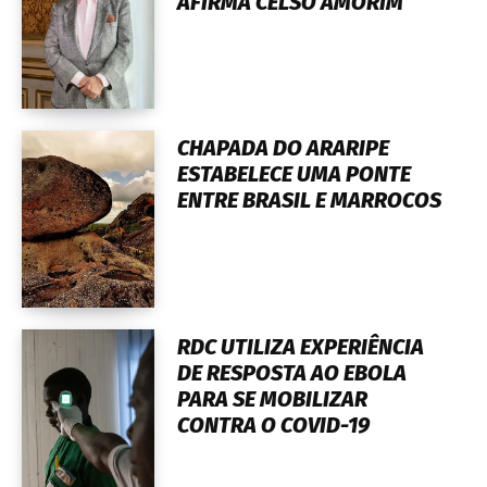
AFIRMA CELSO AMORIM
CHAPADA DO ARARIPE
ESTABELECE UMA PONTE
ENTRE BRASIL E MARROCOS
RDC UTILIZA EXPERIÊNCIA
DE RESPOSTA AO EBOLA
PARA SE MOBILIZAR
CONTRA O COVID-19