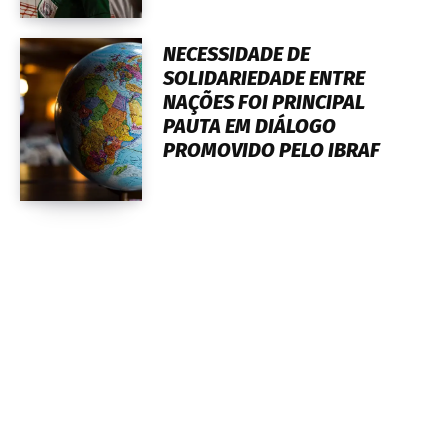
NECESSIDADE DE
SOLIDARIEDADE ENTRE
NAÇÕES FOI PRINCIPAL
PAUTA EM DIÁLOGO
PROMOVIDO PELO IBRAF