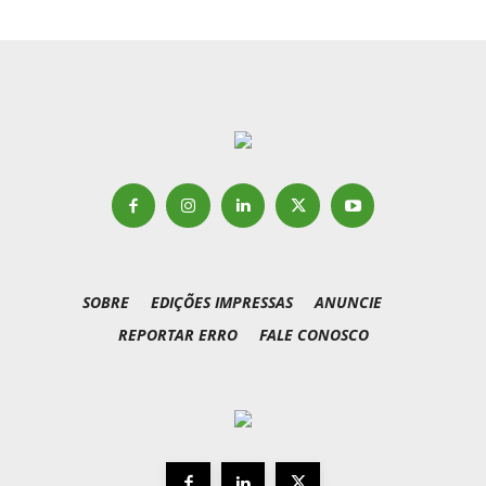
SOBRE
EDIÇÕES IMPRESSAS
ANUNCIE
REPORTAR ERRO
FALE CONOSCO