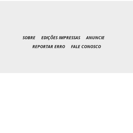
SOBRE
EDIÇÕES IMPRESSAS
ANUNCIE
REPORTAR ERRO
FALE CONOSCO