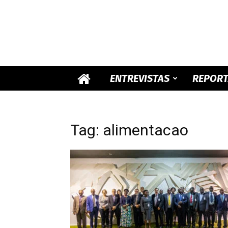
ENTREVISTAS
REPOR
Tag: alimentacao