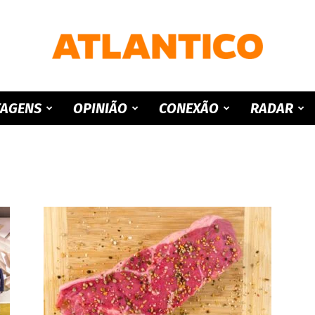
ATLANTICO
TAGENS
OPINIÃO
CONEXÃO
RADAR