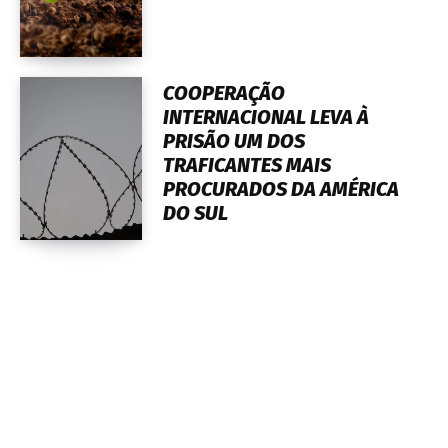
COOPERAÇÃO
INTERNACIONAL LEVA À
PRISÃO UM DOS
TRAFICANTES MAIS
PROCURADOS DA AMÉRICA
DO SUL