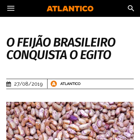
O FEIJÃO BRASILEIRO
CONQUISTA O EGITO
27/08/2019
ATLANTICO