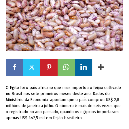
O Egito foi o país africano que mais importou o feijão cultivado
no Brasil nos sete primeiros meses deste ano. Dados do
Ministério da Economia apontam que o país comprou US$ 2,8
milhões de janeiro a julho. O número é mais de seis vezes que
o registrado no ano passado, quando os egípcios importaram
apenas US$ 442,5 mil em feijão brasileiro.