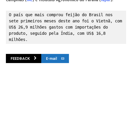
O país que mais comprou feijão do Brasil nos 
sete primeiros meses deste ano foi o Vietnã, com 
US$ 26,9 milhões gastos com importações do 
produto, seguido pela Índia, com US$ 16,8 
milhões. 
FEEDBACK
E-mail