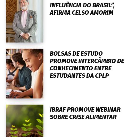
INFLUÊNCIA DO BRASIL”,
AFIRMA CELSO AMORIM
BOLSAS DE ESTUDO
PROMOVE INTERCÂMBIO DE
CONHECIMENTO ENTRE
ESTUDANTES DA CPLP
IBRAF PROMOVE WEBINAR
SOBRE CRISE ALIMENTAR