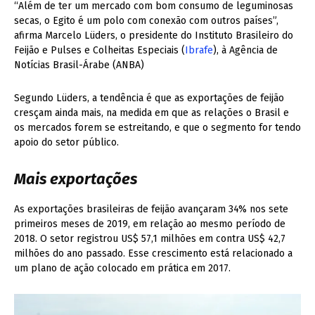
“Além de ter um mercado com bom consumo de leguminosas
secas, o Egito é um polo com conexão com outros países”,
afirma Marcelo Lüders, o presidente do Instituto Brasileiro do
Feijão e Pulses e Colheitas Especiais (
Ibrafe
), à Agência de
Notícias Brasil-Árabe (ANBA)
Segundo Lüders, a tendência é que as exportações de feijão
cresçam ainda mais, na medida em que as relações o Brasil e
os mercados forem se estreitando, e que o segmento for tendo
apoio do setor público.
Mais exportações
As exportações brasileiras de feijão avançaram 34% nos sete
primeiros meses de 2019, em relação ao mesmo período de
2018. O setor registrou US$ 57,1 milhões em contra US$ 42,7
milhões do ano passado. Esse crescimento está relacionado a
um plano de ação colocado em prática em 2017.