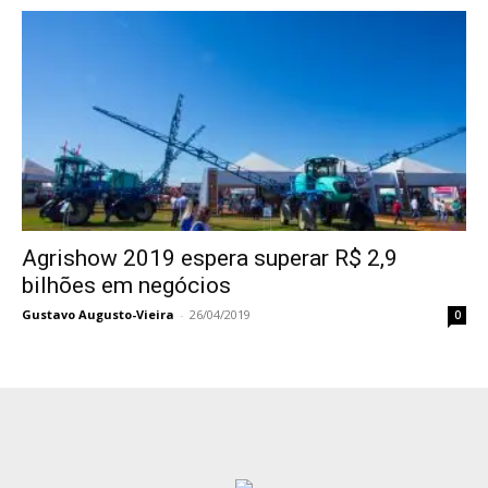
Agrishow 2019 espera superar R$ 2,9
bilhões em negócios
Gustavo Augusto-Vieira
-
26/04/2019
0