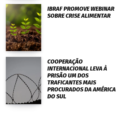
IBRAF PROMOVE WEBINAR
SOBRE CRISE ALIMENTAR
COOPERAÇÃO
INTERNACIONAL LEVA À
PRISÃO UM DOS
TRAFICANTES MAIS
PROCURADOS DA AMÉRICA
DO SUL