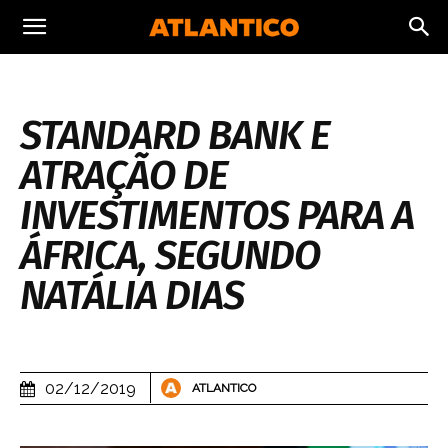
STANDARD BANK E
ATRAÇÃO DE
INVESTIMENTOS PARA A
ÁFRICA, SEGUNDO
NATÁLIA DIAS
02/12/2019
ATLANTICO