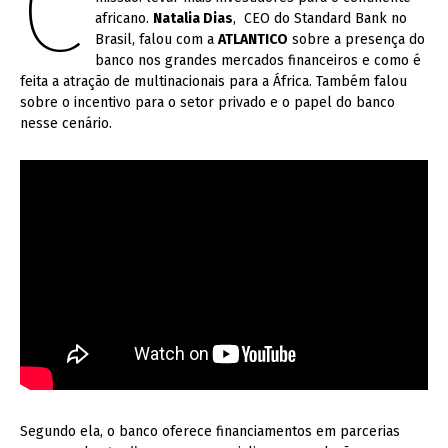
C
africano.
Natalia Dias
, CEO do Standard Bank no
Brasil, falou com a
ATLANTICO
sobre a presença do
banco nos grandes mercados financeiros e como é
feita a atração de multinacionais para a África. Também falou
sobre o incentivo para o setor privado e o papel do banco
nesse cenário.
Segundo ela, o banco oferece financiamentos em parcerias