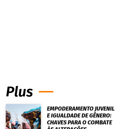
Plus
EMPODERAMENTO JUVENIL
E IGUALDADE DE GÊNERO:
CHAVES PARA O COMBATE