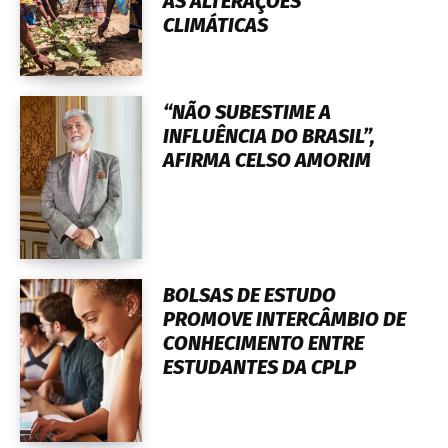
ÀS ALTERAÇÕES
CLIMÁTICAS
“NÃO SUBESTIME A
INFLUÊNCIA DO BRASIL”,
AFIRMA CELSO AMORIM
BOLSAS DE ESTUDO
PROMOVE INTERCÂMBIO DE
CONHECIMENTO ENTRE
ESTUDANTES DA CPLP