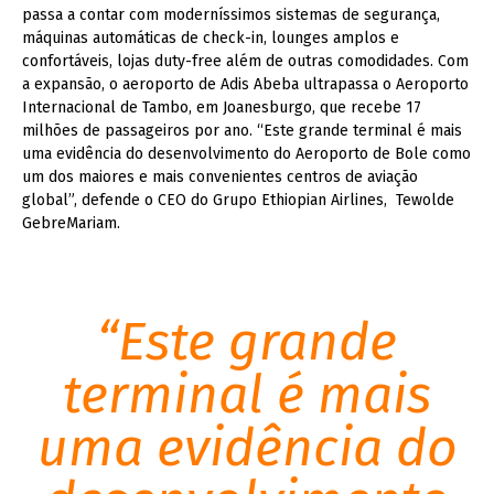
passa a contar com moderníssimos sistemas de segurança,
máquinas automáticas de check-in, lounges amplos e
confortáveis, lojas duty-free além de outras comodidades. Com
a expansão, o aeroporto de Adis Abeba ultrapassa o Aeroporto
Internacional de Tambo, em Joanesburgo, que recebe 17
milhões de passageiros por ano.
“Este grande te
rminal é mais
uma evidência do desenvolvimento do Aeroporto de Bole como
um dos maiores e mais convenientes centros de aviação
global”, defende o CEO do
Grupo Ethiopian Airlines, Tewolde
GebreMariam.
“Este grande
terminal é mais
uma evidência do