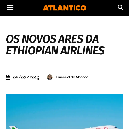
OS NOVOS ARES DA
ETHIOPIAN AIRLINES
05/02/2019
Emanuel de Macedo