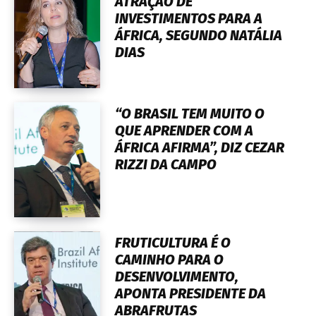
ATRAÇÃO DE
INVESTIMENTOS PARA A
ÁFRICA, SEGUNDO NATÁLIA
DIAS
“O BRASIL TEM MUITO O
QUE APRENDER COM A
ÁFRICA AFIRMA”, DIZ CEZAR
RIZZI DA CAMPO
FRUTICULTURA É O
CAMINHO PARA O
DESENVOLVIMENTO,
APONTA PRESIDENTE DA
ABRAFRUTAS