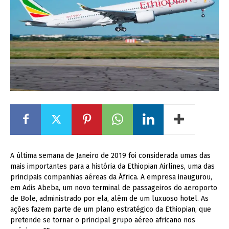
A última semana de Janeiro de 2019 foi considerada umas das
mais importantes para a história da Ethiopian Airlines, uma das
principais companhias aéreas da África. A empresa inaugurou,
em Adis Abeba, um novo terminal de passageiros do aeroporto
de Bole, administrado por ela, além de um luxuoso hotel.
As
ações fazem parte de um plano estratégico da Ethiopian, que
pretende se tornar o principal grupo aéreo africano nos