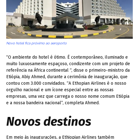
Novo hotel fica próximo ao aeroporto
“O ambiente do hotel é ótimo. É contemporâneo, iluminado e
muito luxuosamente espaçoso, condizente com um projeto de
referência na África continental “, disse o primeiro-ministro da
Etiópia, Abiy Ahmed, durante a cerimônia de inauguração, que
contou com 3.000 convidados.
“A Ethopian Airlines é o nosso
orgulho nacional e um ícone especial entre as nossas
empresas, uma vez que carrega o nosso nome comum Etiópia
e a nossa bandeira nacional”, completa Ahmed.
Novos destinos
Em meio às inaugurações, a Ethiopian Airlines também