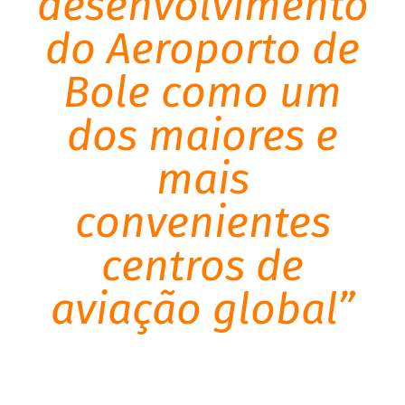
desenvolvimento
do Aeroporto de
Bole como um
dos maiores e
mais
convenientes
centros de
aviação global”