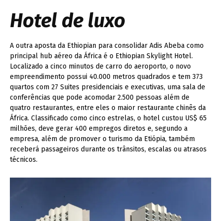
Hotel de luxo
A outra aposta da Ethiopian para consolidar Adis Abeba como
principal hub aéreo da África é o Ethiopian Skylight Hotel.
Localizado a cinco minutos de carro do aeroporto, o novo
empreendimento possui 40.000 metros quadrados e tem 373
quartos com 27 Suites presidenciais e executivas, uma sala de
conferências que pode acomodar 2.500 pessoas além de
quatro restaurantes, entre eles o maior restaurante chinês da
África. Classificado como cinco estrelas, o hotel custou US$ 65
milhões, deve gerar 400 empregos diretos e, segundo a
empresa, além de promover o turismo da Etiópia, também
receberá passageiros durante os trânsitos, escalas ou atrasos
técnicos.