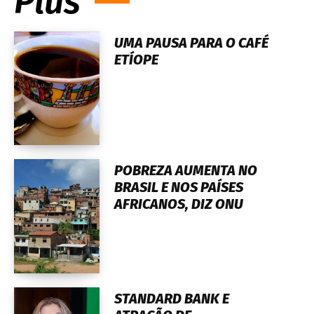
Plus
UMA PAUSA PARA O CAFÉ
ETÍOPE
POBREZA AUMENTA NO
BRASIL E NOS PAÍSES
AFRICANOS, DIZ ONU
STANDARD BANK E