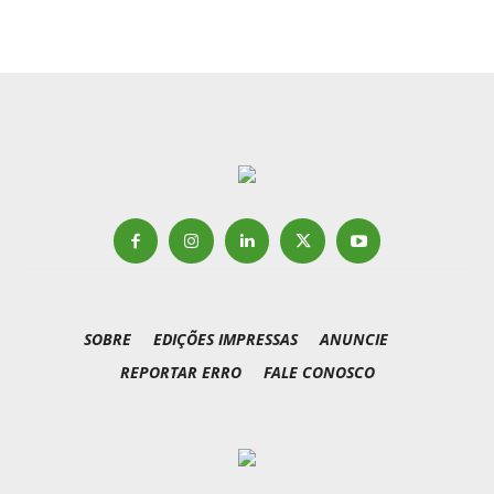
SOBRE
EDIÇÕES IMPRESSAS
ANUNCIE
REPORTAR ERRO
FALE CONOSCO