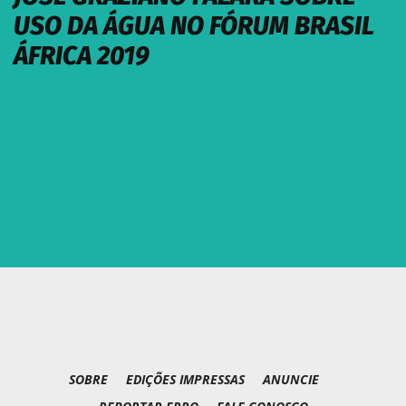
USO DA ÁGUA NO FÓRUM BRASIL
ÁFRICA 2019
SOBRE
EDIÇÕES IMPRESSAS
ANUNCIE