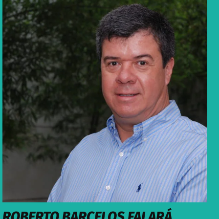
ROBERTO BARCELOS FALARÁ