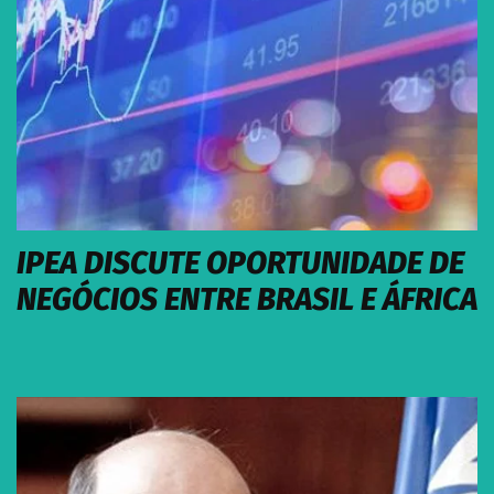
IPEA DISCUTE OPORTUNIDADE DE
NEGÓCIOS ENTRE BRASIL E ÁFRICA