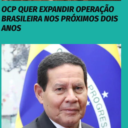
OCP QUER EXPANDIR OPERAÇÃO
BRASILEIRA NOS PRÓXIMOS DOIS
ANOS