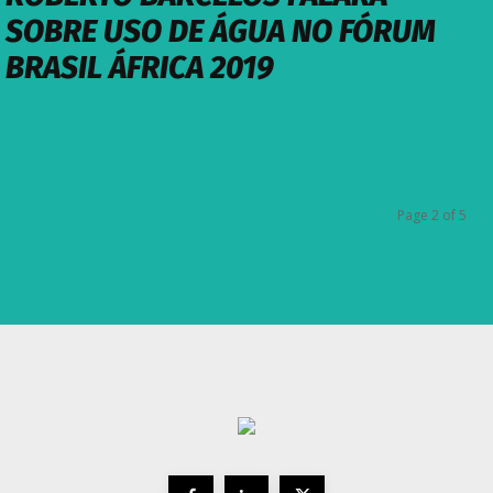
SOBRE USO DE ÁGUA NO FÓRUM
BRASIL ÁFRICA 2019
Page 2 of 5