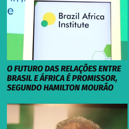
O FUTURO DAS RELAÇÕES ENTRE
BRASIL E ÁFRICA É PROMISSOR,
SEGUNDO HAMILTON MOURÃO