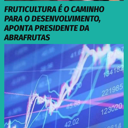
FRUTICULTURA É O CAMINHO
PARA O DESENVOLVIMENTO,
APONTA PRESIDENTE DA
ABRAFRUTAS