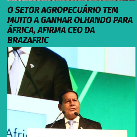
O SETOR AGROPECUÁRIO TEM
MUITO A GANHAR OLHANDO PARA
ÁFRICA, AFIRMA CEO DA
BRAZAFRIC