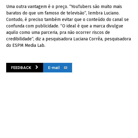
Uma outra vantagem é o preço. “YouTubers são muito mais
baratos do que um famoso de televisão”, lembra Luciano.
Contudo, é preciso também evitar que o conteúdo do canal se
confunda com publicidade. “O ideal é que a marca divulgue
aquilo como uma parceria, pra não ocorrer riscos de
credibilidade”, diz a pesquisadora Luciana Corrêa, pesquisadora
do ESPM Media Lab.
FEEDBACK
E-mail