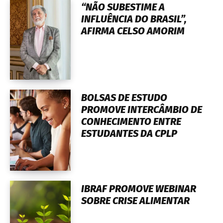
“NÃO SUBESTIME A
INFLUÊNCIA DO BRASIL”,
AFIRMA CELSO AMORIM
BOLSAS DE ESTUDO
PROMOVE INTERCÂMBIO DE
CONHECIMENTO ENTRE
ESTUDANTES DA CPLP
IBRAF PROMOVE WEBINAR
SOBRE CRISE ALIMENTAR