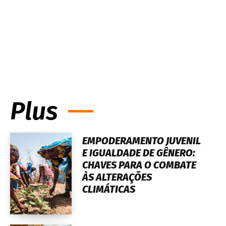
Plus
EMPODERAMENTO JUVENIL
E IGUALDADE DE GÊNERO:
CHAVES PARA O COMBATE
ÀS ALTERAÇÕES
CLIMÁTICAS