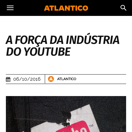
A FORÇA DA INDÚSTRIA
DO YOUTUBE
06/10/2016
ATLANTICO