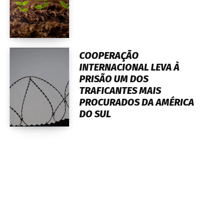
COOPERAÇÃO
INTERNACIONAL LEVA À
PRISÃO UM DOS
TRAFICANTES MAIS
PROCURADOS DA AMÉRICA
DO SUL