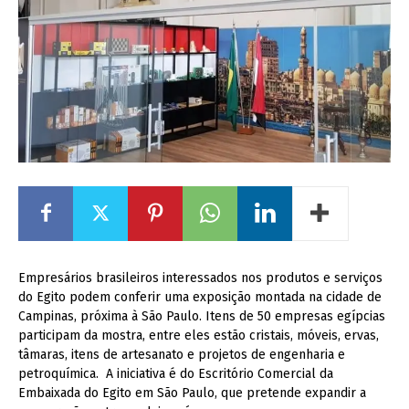
Empresários brasileiros interessados nos produtos e serviços
do Egito podem conferir uma exposição montada na cidade de
Campinas, próxima à São Paulo. Itens de 50 empresas egípcias
participam da mostra, entre eles estão cristais, móveis, ervas,
tâmaras, itens de artesanato e projetos de engenharia e
petroquímica. A iniciativa é do Escritório Comercial da
Embaixada do Egito em São Paulo, que pretende expandir a