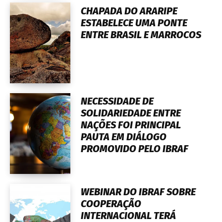
CHAPADA DO ARARIPE
ESTABELECE UMA PONTE
ENTRE BRASIL E MARROCOS
NECESSIDADE DE
SOLIDARIEDADE ENTRE
NAÇÕES FOI PRINCIPAL
PAUTA EM DIÁLOGO
PROMOVIDO PELO IBRAF
WEBINAR DO IBRAF SOBRE
COOPERAÇÃO
INTERNACIONAL TERÁ