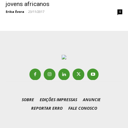
jovens africanos
Erika Évora
-
23/11/2017
0
SOBRE
EDIÇÕES IMPRESSAS
ANUNCIE
REPORTAR ERRO
FALE CONOSCO