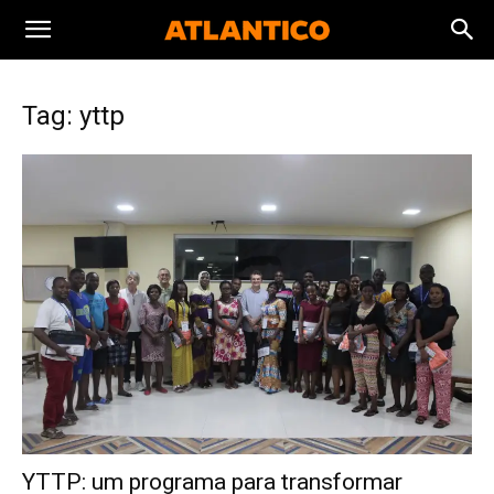
Tag: yttp
YTTP: um programa para transformar