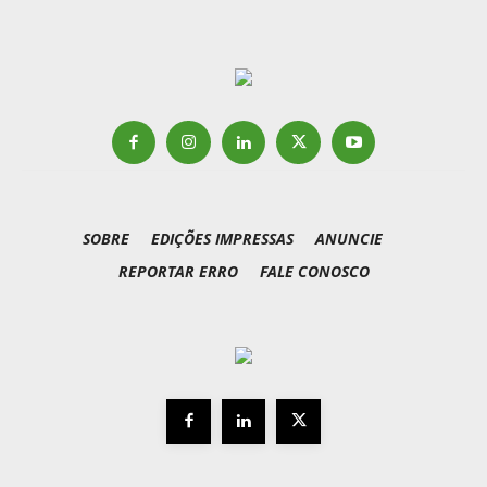
SOBRE
EDIÇÕES IMPRESSAS
ANUNCIE
REPORTAR ERRO
FALE CONOSCO