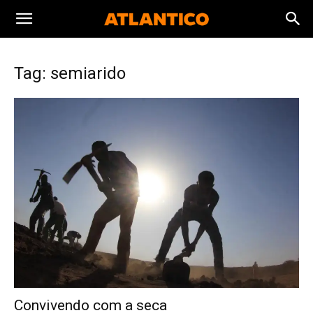
Tag: semiarido
Convivendo com a seca