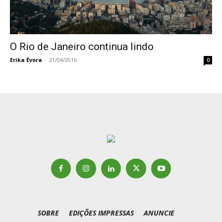
O Rio de Janeiro continua lindo
Erika Évora
-
21/04/2016
0
SOBRE
EDIÇÕES IMPRESSAS
ANUNCIE