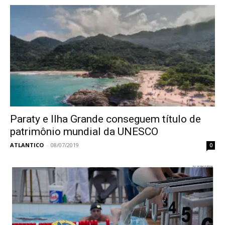
Paraty e Ilha Grande conseguem título de
patrimônio mundial da UNESCO
ATLANTICO
-
08/07/2019
0