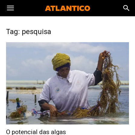
Tag: pesquisa
O potencial das algas