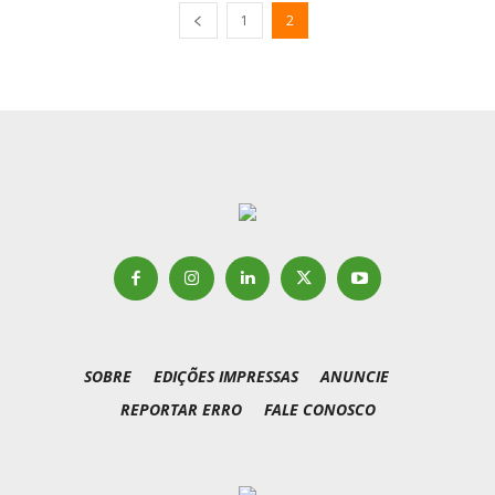
1
2
SOBRE
EDIÇÕES IMPRESSAS
ANUNCIE
REPORTAR ERRO
FALE CONOSCO