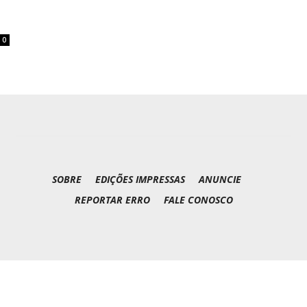
0
SOBRE
EDIÇÕES IMPRESSAS
ANUNCIE
REPORTAR ERRO
FALE CONOSCO