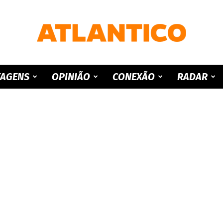
ATLANTICO
TAGENS
OPINIÃO
CONEXÃO
RADAR