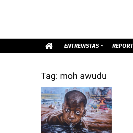
ENTREVISTAS
REPOR
Tag: moh awudu