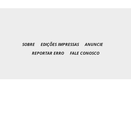
SOBRE
EDIÇÕES IMPRESSAS
ANUNCIE
REPORTAR ERRO
FALE CONOSCO