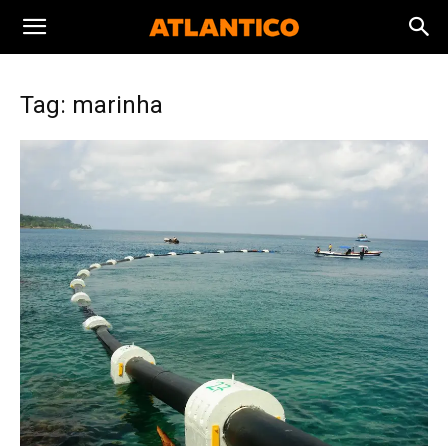
Tag: marinha