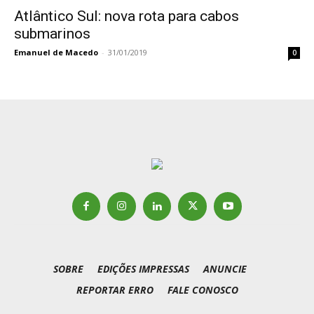
Atlântico Sul: nova rota para cabos
submarinos
Emanuel de Macedo
-
31/01/2019
0
SOBRE
EDIÇÕES IMPRESSAS
ANUNCIE
REPORTAR ERRO
FALE CONOSCO