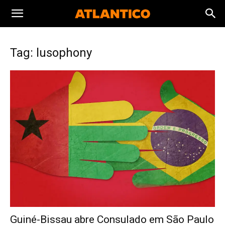
Tag: lusophony
Guiné-Bissau abre Consulado em São Paulo