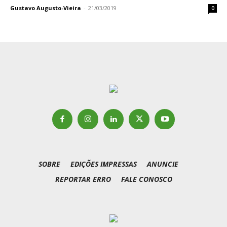
Gustavo Augusto-Vieira
-
21/03/2019
0
SOBRE
EDIÇÕES IMPRESSAS
ANUNCIE
REPORTAR ERRO
FALE CONOSCO