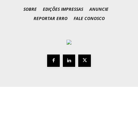
SOBRE
EDIÇÕES IMPRESSAS
ANUNCIE
REPORTAR ERRO
FALE CONOSCO