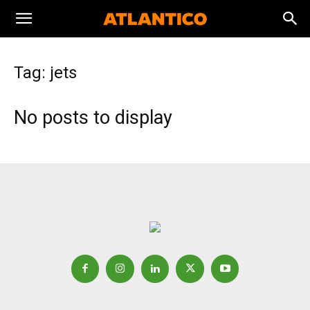
Tag: jets
No posts to display