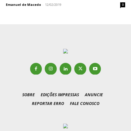
Emanuel de Macedo
-
12/02/2019
0
SOBRE
EDIÇÕES IMPRESSAS
ANUNCIE
REPORTAR ERRO
FALE CONOSCO