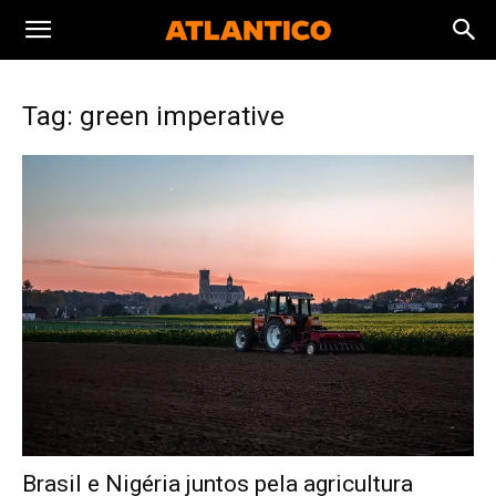
Tag: green imperative
Brasil e Nigéria juntos pela agricultura