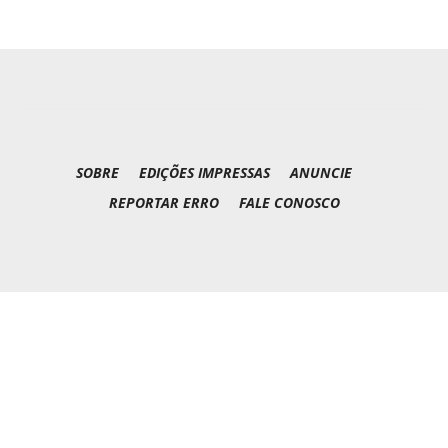
SOBRE
EDIÇÕES IMPRESSAS
ANUNCIE
REPORTAR ERRO
FALE CONOSCO