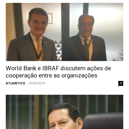
World Bank e IBRAF discutem ações de
cooperação entre as organizações
ATLANTICO
-
06/08/2019
0