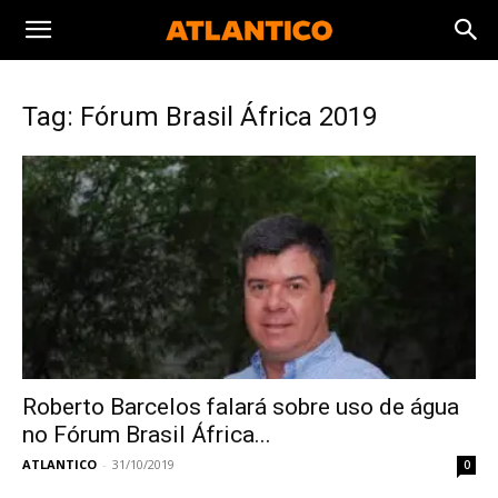
Tag: Fórum Brasil África 2019
Roberto Barcelos falará sobre uso de água
no Fórum Brasil África...
ATLANTICO
-
31/10/2019
0