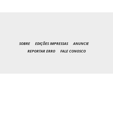
SOBRE
EDIÇÕES IMPRESSAS
ANUNCIE
REPORTAR ERRO
FALE CONOSCO