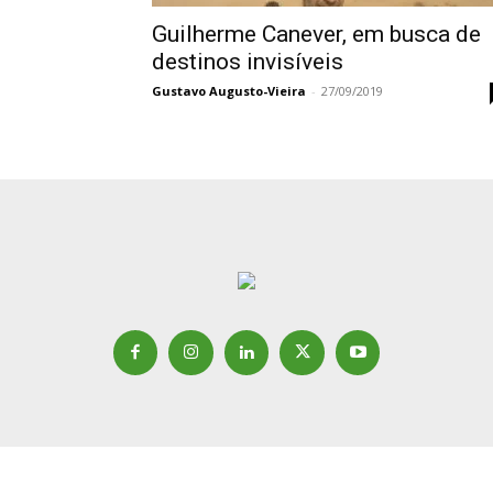
Guilherme Canever, em busca de
destinos invisíveis
Gustavo Augusto-Vieira
-
27/09/2019