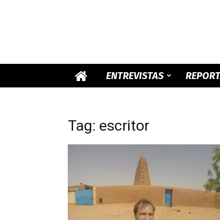
ENTREVISTAS
REPOR
Tag: escritor