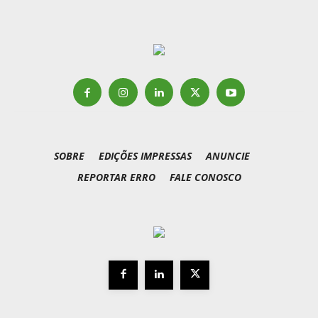
SOBRE
EDIÇÕES IMPRESSAS
ANUNCIE
REPORTAR ERRO
FALE CONOSCO