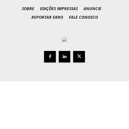
SOBRE
EDIÇÕES IMPRESSAS
ANUNCIE
REPORTAR ERRO
FALE CONOSCO