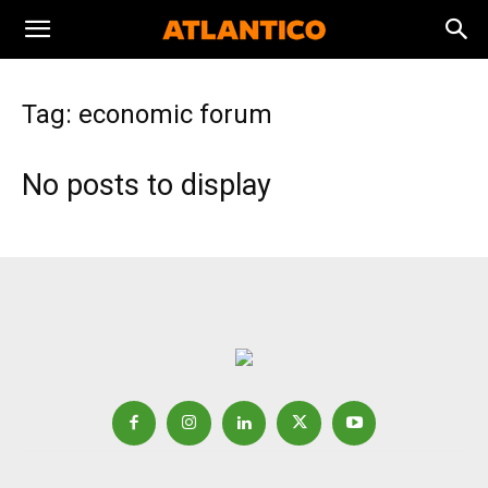
Tag: economic forum
No posts to display