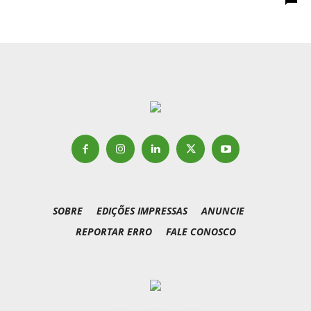
SOBRE
EDIÇÕES IMPRESSAS
ANUNCIE
REPORTAR ERRO
FALE CONOSCO