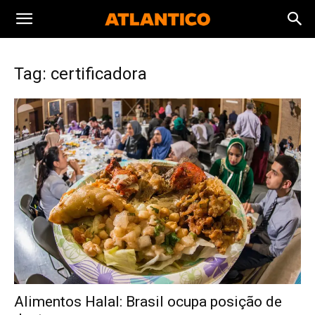
Tag: certificadora
Alimentos Halal: Brasil ocupa posição de