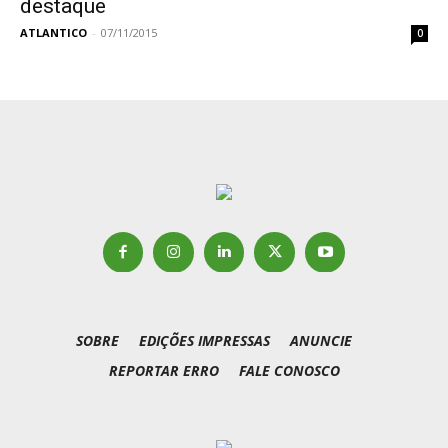
destaque
ATLANTICO
-
07/11/2015
0
SOBRE
EDIÇÕES IMPRESSAS
ANUNCIE
REPORTAR ERRO
FALE CONOSCO