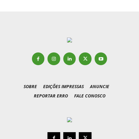
SOBRE
EDIÇÕES IMPRESSAS
ANUNCIE
REPORTAR ERRO
FALE CONOSCO