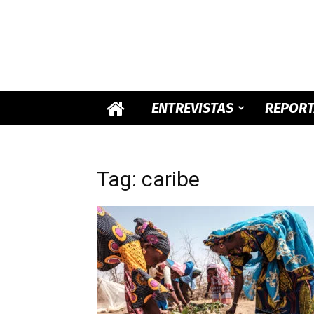
ENTREVISTAS
REPOR
Tag: caribe