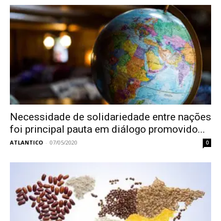
Necessidade de solidariedade entre nações
foi principal pauta em diálogo promovido...
ATLANTICO
-
07/05/2020
0