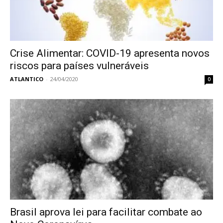
Crise Alimentar: COVID-19 apresenta novos
riscos para países vulneráveis
ATLANTICO
-
24/04/2020
0
Brasil aprova lei para facilitar combate ao