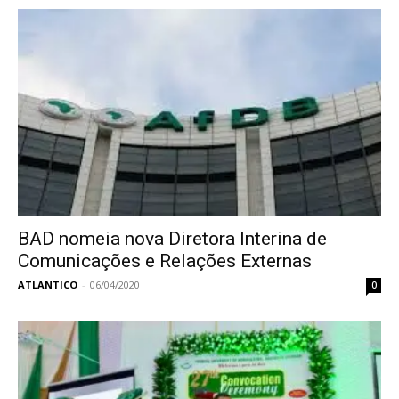
BAD nomeia nova Diretora Interina de
Comunicações e Relações Externas
ATLANTICO
-
06/04/2020
0