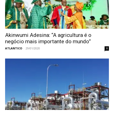
Akinwumi Adesina: “A agricultura é o
negócio mais importante do mundo”
ATLANTICO
-
29/01/2020
0