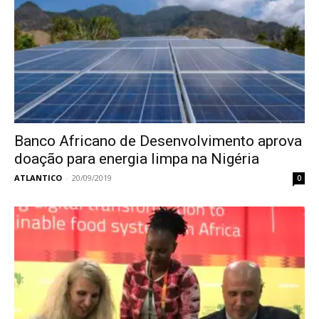
Banco Africano de Desenvolvimento aprova
doação para energia limpa na Nigéria
ATLANTICO
-
20/09/2019
0