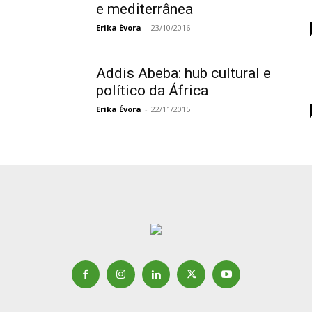
e mediterrânea
Erika Évora
-
23/10/2016
Addis Abeba: hub cultural e
político da África
Erika Évora
-
22/11/2015