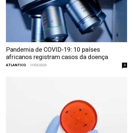
Pandemia de COVID-19: 10 países
africanos registram casos da doença
ATLANTICO
-
11/03/2020
0