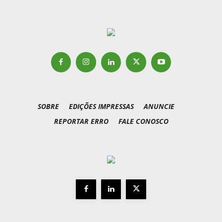
SOBRE
EDIÇÕES IMPRESSAS
ANUNCIE
REPORTAR ERRO
FALE CONOSCO