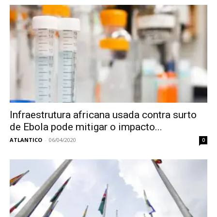
Infraestrutura africana usada contra surto
de Ebola pode mitigar o impacto...
ATLANTICO
-
06/04/2020
0