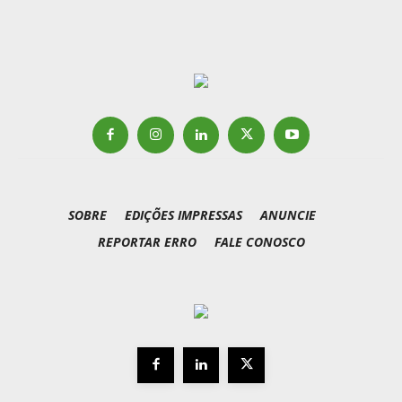
SOBRE
EDIÇÕES IMPRESSAS
ANUNCIE
REPORTAR ERRO
FALE CONOSCO