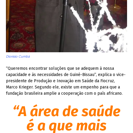
Dionísio Cumbá
“Queremos encontrar soluções que se adequem à nossa
capacidade e às necessidades de Guiné-Bissau”, explica o vice-
presidente de Produção e Inovação em Saúde da Fiocruz,
Marco Krieger. Segundo ele, existe um empenho para que a
fundação brasileira amplie a cooperação com o país africano.
“A área de saúde
é a que mais