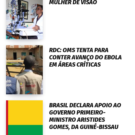
MULHER DE VISÃO
RDC: OMS TENTA PARA
CONTER AVANÇO DO EBOLA
EM ÁREAS CRÍTICAS
BRASIL DECLARA APOIO AO
GOVERNO PRIMEIRO-
MINISTRO ARISTIDES
GOMES, DA GUINÉ-BISSAU