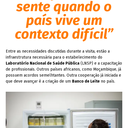
sente quando o
país vive um
contexto difícil”
Entre as necessidades discutidas durante a visita, estão a
infraestrutura necessária para o estabelecimento do
Laboratório Nacional de Saúde Pública
(LNSP) e a capacitação
de profissionais. Outros países africanos, como Moçambique, já
possuem acordos semelhtantes. Outra cooperação já iniciada e
que deve avançar é a criação de um
Banco de Leite
no país.