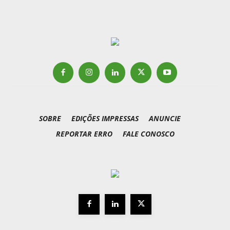
SOBRE
EDIÇÕES IMPRESSAS
ANUNCIE
REPORTAR ERRO
FALE CONOSCO