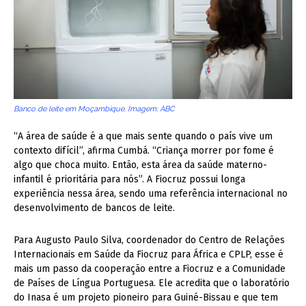
Banco de leite em Moçambique. Imagem: ABC
“A área de saúde é a que mais sente quando o país vive um
contexto difícil”, afirma Cumbá. “Criança morrer por fome é
algo que choca muito. Então, esta área da saúde materno-
infantil é prioritária para nós”. A Fiocruz possui longa
experiência nessa área, sendo uma referência internacional no
desenvolvimento de bancos de leite.
Para Augusto Paulo Silva, coordenador do Centro de Relações
Internacionais em Saúde da Fiocruz para África e CPLP, esse é
mais um passo da cooperação entre a Fiocruz e a Comunidade
de Países de Língua Portuguesa. Ele acredita que o laboratório
do Inasa é um projeto pioneiro para Guiné-Bissau e que tem