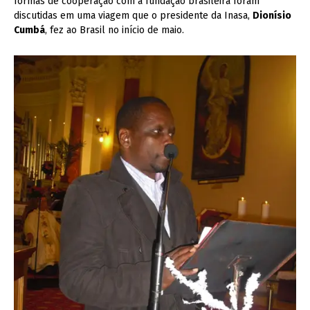
formas de cooperação com a fundação brasileira foram
discutidas em uma viagem que o presidente da Inasa,
Dionísio
Cumbá
, fez ao Brasil no início de maio.