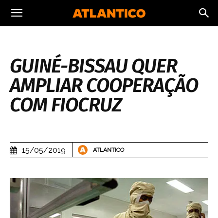
GUINÉ-BISSAU QUER
AMPLIAR COOPERAÇÃO
COM FIOCRUZ
15/05/2019
ATLANTICO