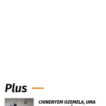
Plus
CHINENYEM OZEMELA, UMA