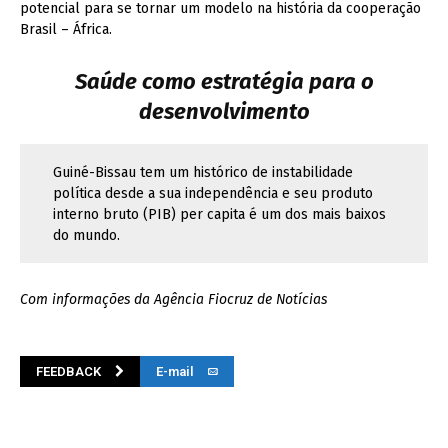
potencial para se tornar um modelo na história da cooperação
Brasil – África.
Saúde como estratégia para o
desenvolvimento
Guiné-Bissau tem um histórico de instabilidade
política desde a sua independência e seu produto
interno bruto (PIB) per capita é um dos mais baixos
do mundo.
Com informações da Agência Fiocruz de Notícias
FEEDBACK
E-mail