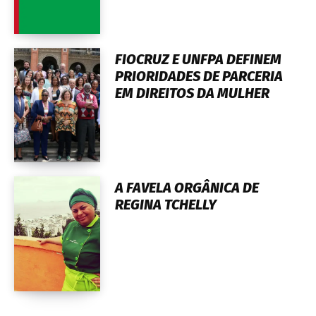
FIOCRUZ E UNFPA DEFINEM
PRIORIDADES DE PARCERIA
EM DIREITOS DA MULHER
A FAVELA ORGÂNICA DE
REGINA TCHELLY