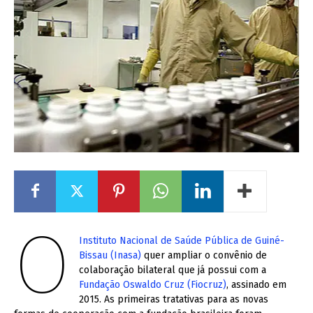
O
Instituto Nacional de Saúde Pública de Guiné-
Bissau (Inasa)
quer ampliar o convênio de
colaboração bilateral que já possui com a
Fundação Oswaldo Cruz (Fiocruz)
, assinado em
2015. As primeiras tratativas para as novas