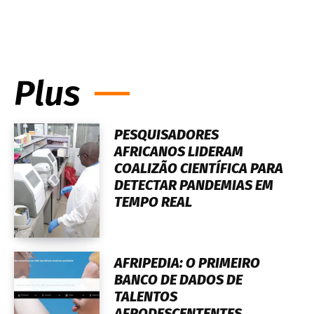
Plus
PESQUISADORES
AFRICANOS LIDERAM
COALIZÃO CIENTÍFICA PARA
DETECTAR PANDEMIAS EM
TEMPO REAL
AFRIPEDIA: O PRIMEIRO
BANCO DE DADOS DE
TALENTOS
AFRODESCENTENTES