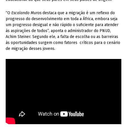
“O
Escalando Muros
destaca que a migração é um reflexo do
progresso do desenvolvimento em toda a África, embora seja
um progresso desigual e não rápido o suficiente para atender
às aspirações de todos”, aponta o administrador do PNUD,
Achim Steiner. Segundo ele, a falta de escolha ou as barreiras
às oportunidades surgem como fatores críticos para o cenário
de migração desses jovens.