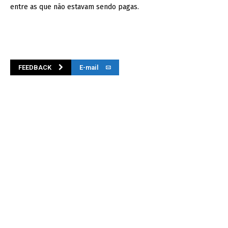
entre as que não estavam sendo pagas.
FEEDBACK
E-mail