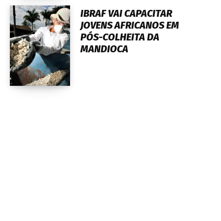
IBRAF VAI CAPACITAR
JOVENS AFRICANOS EM
PÓS-COLHEITA DA
MANDIOCA