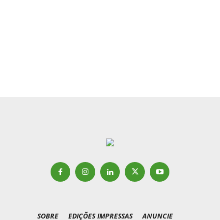
SOBRE
EDIÇÕES IMPRESSAS
ANUNCIE