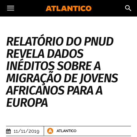
RELATÓRIO DO PNUD
REVELA DADOS
INÉDITOS SOBRE A
MIGRAÇÃO DE JOVENS
AFRICANOS PARA A
EUROPA
11/11/2019
ATLANTICO