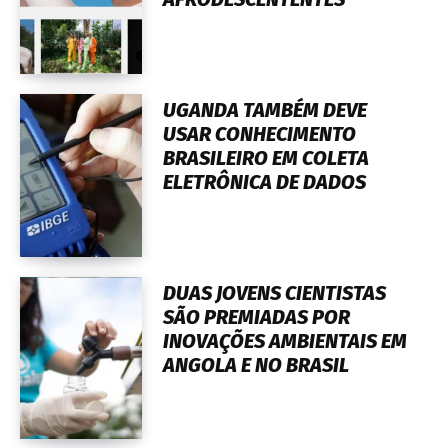
UGANDA TAMBÉM DEVE
USAR CONHECIMENTO
BRASILEIRO EM COLETA
ELETRÔNICA DE DADOS
DUAS JOVENS CIENTISTAS
SÃO PREMIADAS POR
INOVAÇÕES AMBIENTAIS EM
ANGOLA E NO BRASIL