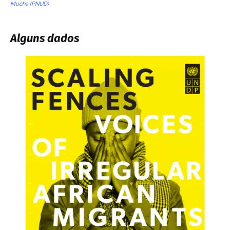
Mucha (PNUD)
Alguns dados