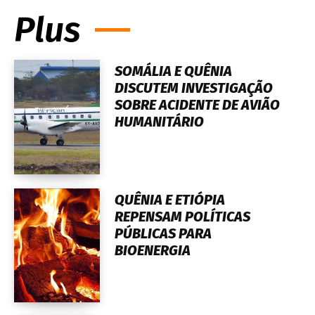
Plus
SOMÁLIA E QUÊNIA
DISCUTEM INVESTIGAÇÃO
SOBRE ACIDENTE DE AVIÃO
HUMANITÁRIO
QUÊNIA E ETIÓPIA
REPENSAM POLÍTICAS
PÚBLICAS PARA
BIOENERGIA