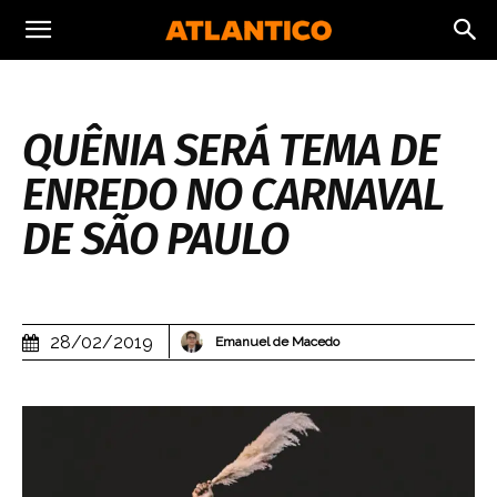
QUÊNIA SERÁ TEMA DE
ENREDO NO CARNAVAL
DE SÃO PAULO
28/02/2019
Emanuel de Macedo