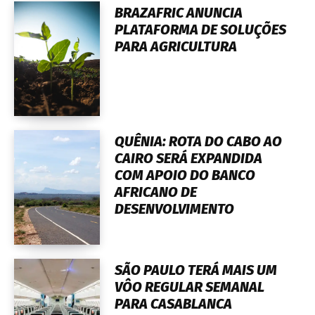
BRAZAFRIC ANUNCIA
PLATAFORMA DE SOLUÇÕES
PARA AGRICULTURA
QUÊNIA: ROTA DO CABO AO
CAIRO SERÁ EXPANDIDA
COM APOIO DO BANCO
AFRICANO DE
DESENVOLVIMENTO
SÃO PAULO TERÁ MAIS UM
VÔO REGULAR SEMANAL
PARA CASABLANCA