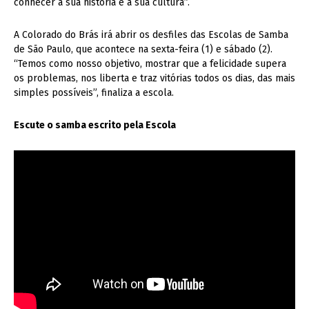
conhecer a sua história e a sua cultura”.
A Colorado do Brás irá abrir os desfiles das Escolas de Samba
de São Paulo, que acontece na sexta-feira (1) e sábado (2).
“Temos como nosso objetivo, mostrar que a felicidade supera
os problemas, nos liberta e traz vitórias todos os dias, das mais
simples possíveis”, finaliza a escola.
Escute o samba escrito pela Escola