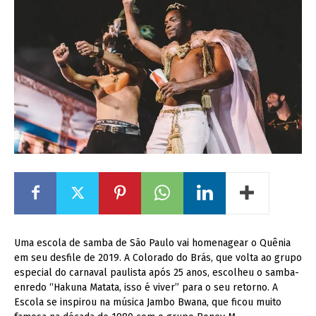
Uma escola de samba de São Paulo vai homenagear o Quênia
em seu desfile de 2019. A Colorado do Brás, que volta ao grupo
especial do carnaval paulista após 25 anos, escolheu o samba-
enredo “Hakuna Matata, isso é viver” para o seu retorno. A
Escola se inspirou na música Jambo Bwana, que ficou muito