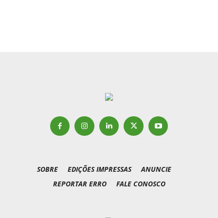
SOBRE
EDIÇÕES IMPRESSAS
ANUNCIE
REPORTAR ERRO
FALE CONOSCO