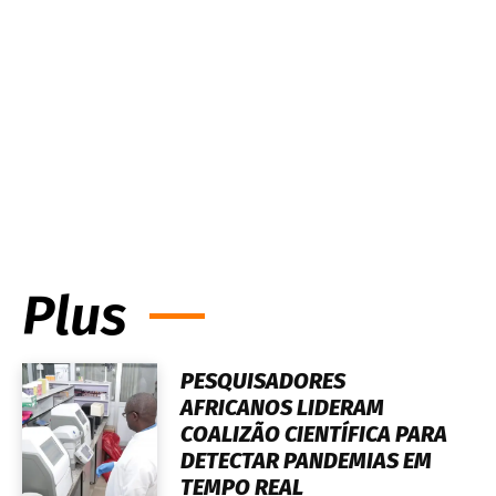
Plus
PESQUISADORES
AFRICANOS LIDERAM
COALIZÃO CIENTÍFICA PARA
DETECTAR PANDEMIAS EM
TEMPO REAL