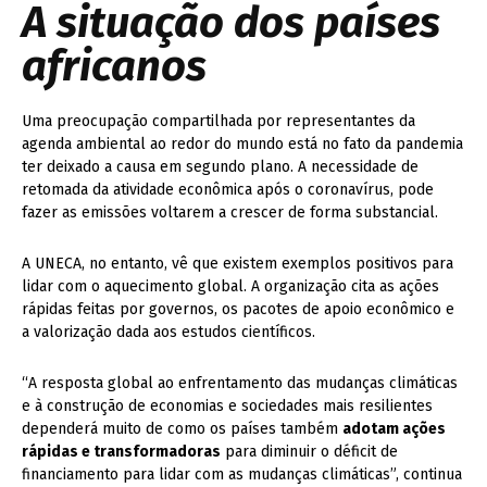
A situação dos países
africanos
Uma preocupação compartilhada por representantes da
agenda ambiental ao redor do mundo está no fato da pandemia
ter deixado a causa em segundo plano. A necessidade de
retomada da atividade econômica após o coronavírus, pode
fazer as emissões voltarem a crescer de forma substancial.
A UNECA, no entanto, vê que existem exemplos positivos para
lidar com o aquecimento global. A organização cita as ações
rápidas feitas por governos, os pacotes de apoio econômico e
a valorização dada aos estudos científicos.
“A resposta global ao enfrentamento das mudanças climáticas
e à construção de economias e sociedades mais resilientes
dependerá muito de como os países também
adotam ações
rápidas e transformadoras
para diminuir o déficit de
financiamento para lidar com as mudanças climáticas”, continua