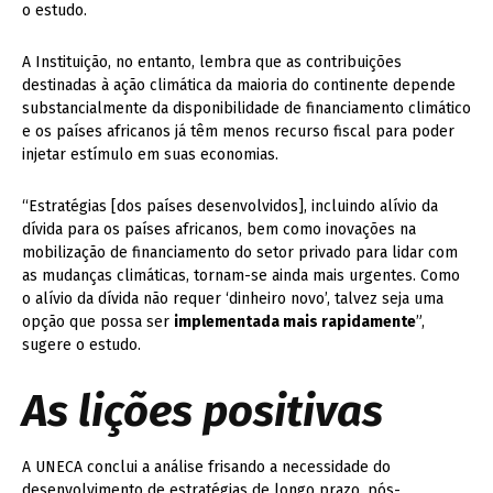
o estudo.
A Instituição, no entanto, lembra que as contribuições
destinadas à ação climática da maioria do continente depende
substancialmente da disponibilidade de financiamento climático
e os países africanos já têm menos recurso fiscal para poder
injetar estímulo em suas economias.
“Estratégias [dos países desenvolvidos], incluindo alívio da
dívida para os países africanos, bem como inovações na
mobilização de financiamento do setor privado para lidar com
as mudanças climáticas, tornam-se ainda mais urgentes. Como
o alívio da dívida não requer ‘dinheiro novo’, talvez seja uma
opção que possa ser
implementada mais rapidamente
”,
sugere o estudo.
As lições positivas
A UNECA conclui a análise frisando a necessidade do
desenvolvimento de estratégias de longo prazo, pós-