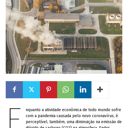
E
nquanto a atividade econômica de todo mundo sofre
com a pandemia causada pelo novo coronavírus, é
perceptível, também, uma diminuição na emissão de
dióxido de carbono (CO2) na atmosfera. Dados