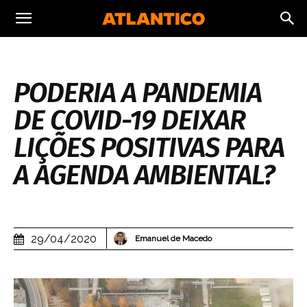
PODERIA A PANDEMIA
DE COVID-19 DEIXAR
LIÇÕES POSITIVAS PARA
A AGENDA AMBIENTAL?
29/04/2020
Emanuel de Macedo