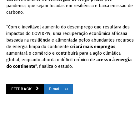
pandemia, que sejam focadas em resiliência e baixa emissão de
carbono.
“Com o inevitável aumento do desemprego que resultará dos
impactos do COVID-19, uma recuperação econômica africana
baseada na resiliência e alimentada pelos abundantes recursos
de energia limpa do continente
criará mais empregos
,
aumentará o comércio e contribuirá para a ação climática
global, enquanto aborda o déficit crônico de
acesso à energia
do continente
”, finaliza o estudo.
FEEDBACK
E-mail