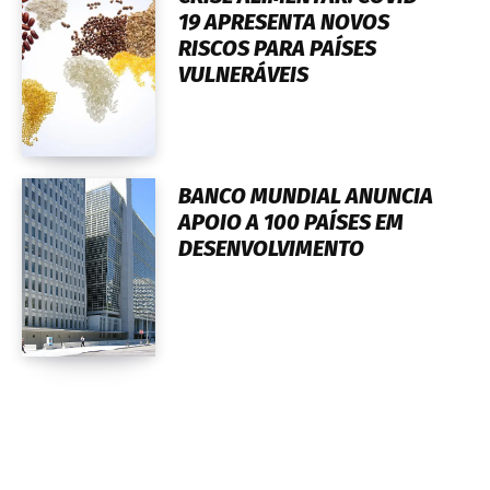
19 APRESENTA NOVOS
RISCOS PARA PAÍSES
VULNERÁVEIS
BANCO MUNDIAL ANUNCIA
APOIO A 100 PAÍSES EM
DESENVOLVIMENTO