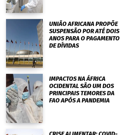
UNIÃO AFRICANA PROPÕE
SUSPENSÃO POR ATÉ DOIS
ANOS PARA O PAGAMENTO
DE DÍVIDAS
IMPACTOS NA ÁFRICA
OCIDENTAL SÃO UM DOS
PRINCIPAIS TEMORES DA
FAO APÓS A PANDEMIA
CRISE ALIMENTAR: COVID-