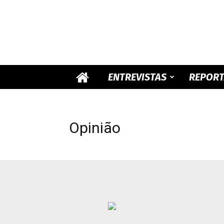
ENTREVISTAS
REPOR
Opinião