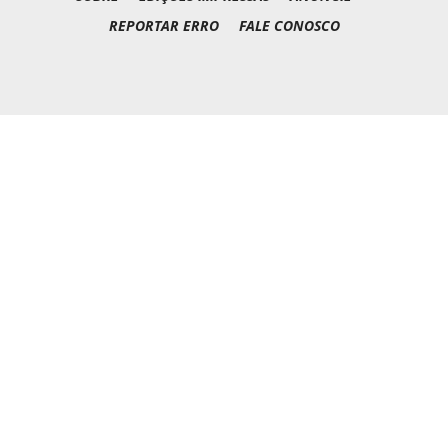
REPORTAR ERRO
FALE CONOSCO