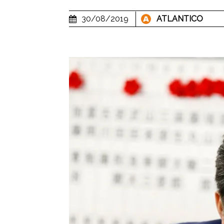
30/08/2019
ATLANTICO