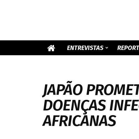
ENTREVISTAS
REPOR
JAPÃO PROME
DOENÇAS INFE
AFRICANAS