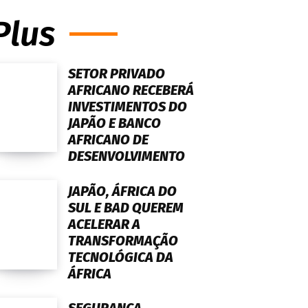
Plus
SETOR PRIVADO
AFRICANO RECEBERÁ
INVESTIMENTOS DO
JAPÃO E BANCO
AFRICANO DE
DESENVOLVIMENTO
JAPÃO, ÁFRICA DO
SUL E BAD QUEREM
ACELERAR A
TRANSFORMAÇÃO
TECNOLÓGICA DA
ÁFRICA