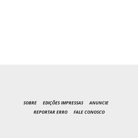
SOBRE
EDIÇÕES IMPRESSAS
ANUNCIE
REPORTAR ERRO
FALE CONOSCO