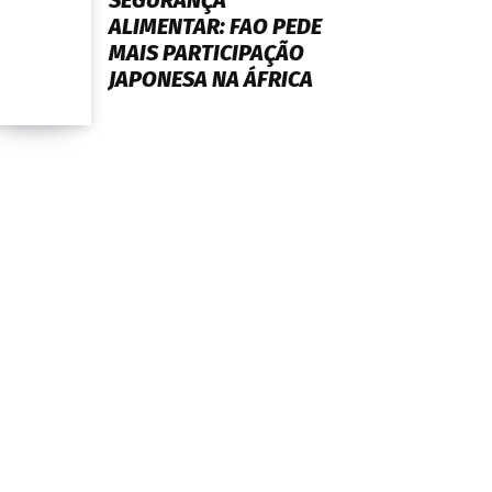
SEGURANÇA
ALIMENTAR: FAO PEDE
MAIS PARTICIPAÇÃO
JAPONESA NA ÁFRICA